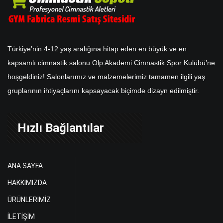
Türkiye’nin 4-12 yaş aralığına hitap eden en büyük ve en
kapsamlı cimnastik salonu Olp Akademi Cimnastik Spor Kulübü’ne
hoşgeldiniz! Salonlarımız ve malzemelerimiz tamamen ilgili yaş
gruplarının ihtiyaçlarını kapsayacak biçimde dizayn edilmiştir.
Hızlı Bağlantılar
ANA SAYFA
HAKKIMIZDA
ÜRÜNLERİMİZ
İLETİŞİM