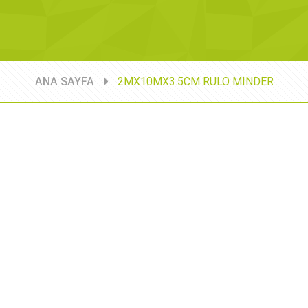
ANA SAYFA
2MX10MX3.5CM RULO MİNDER