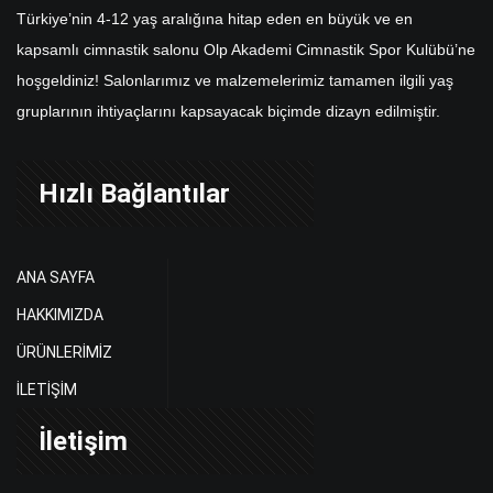
Türkiye’nin 4-12 yaş aralığına hitap eden en büyük ve en
kapsamlı cimnastik salonu Olp Akademi Cimnastik Spor Kulübü’ne
hoşgeldiniz! Salonlarımız ve malzemelerimiz tamamen ilgili yaş
gruplarının ihtiyaçlarını kapsayacak biçimde dizayn edilmiştir.
Hızlı Bağlantılar
ANA SAYFA
HAKKIMIZDA
ÜRÜNLERİMİZ
İLETİŞİM
İletişim