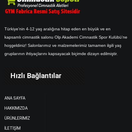
Türkiye’nin 4-12 yaş aralığına hitap eden en büyük ve en
kapsamlı cimnastik salonu Olp Akademi Cimnastik Spor Kulübü’ne
hoşgeldiniz! Salonlarımız ve malzemelerimiz tamamen ilgili yaş
gruplarının ihtiyaçlarını kapsayacak biçimde dizayn edilmiştir.
Hızlı Bağlantılar
ANA SAYFA
HAKKIMIZDA
ÜRÜNLERİMİZ
İLETİŞİM