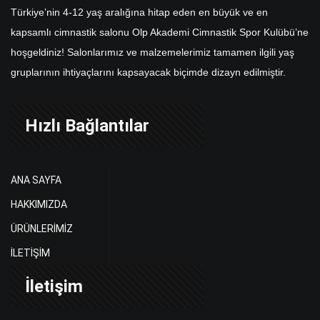
Türkiye’nin 4-12 yaş aralığına hitap eden en büyük ve en
kapsamlı cimnastik salonu Olp Akademi Cimnastik Spor Kulübü’ne
hoşgeldiniz! Salonlarımız ve malzemelerimiz tamamen ilgili yaş
gruplarının ihtiyaçlarını kapsayacak biçimde dizayn edilmiştir.
Hızlı Bağlantılar
ANA SAYFA
HAKKIMIZDA
ÜRÜNLERİMİZ
İLETİŞİM
İletişim