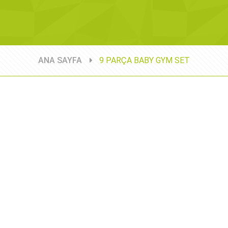
ANA SAYFA
9 PARÇA BABY GYM SET