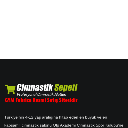
Türkiye’nin 4-12 yaş aralığına hitap eden en büyük ve en
kapsamlı cimnastik salonu Olp Akademi Cimnastik Spor Kulübü’ne