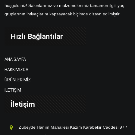
hoşgeldiniz! Salonlarımız ve malzemelerimiz tamamen ilgili yaş
gruplarının ihtiyaçlarını kapsayacak biçimde dizayn edilmiştir.
Hızlı Bağlantılar
ANA SAYFA
HAKKIMIZDA
ÜRÜNLERİMİZ
İLETİŞİM
İletişim
Zübeyde Hanım Mahallesi Kazım Karabekir Caddesi 97 /