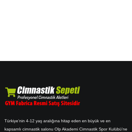
Türkiye’nin 4-12 yaş aralığına hitap eden en büyük ve en
kapsamlı cimnastik salonu Olp Akademi Cimnastik Spor Kulübü’ne