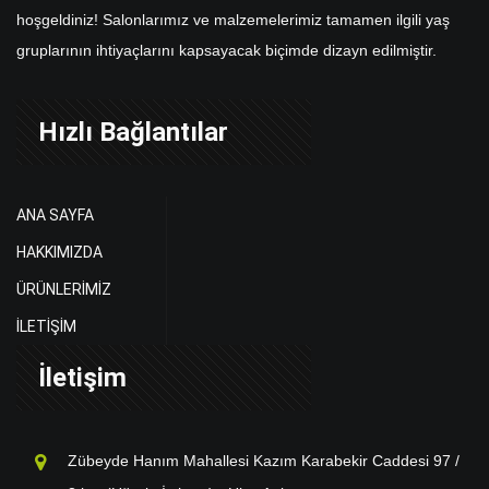
hoşgeldiniz! Salonlarımız ve malzemelerimiz tamamen ilgili yaş
gruplarının ihtiyaçlarını kapsayacak biçimde dizayn edilmiştir.
Hızlı Bağlantılar
ANA SAYFA
HAKKIMIZDA
ÜRÜNLERİMİZ
İLETİŞİM
İletişim
Zübeyde Hanım Mahallesi Kazım Karabekir Caddesi 97 /