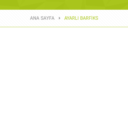
ANA SAYFA
AYARLI BARFİKS