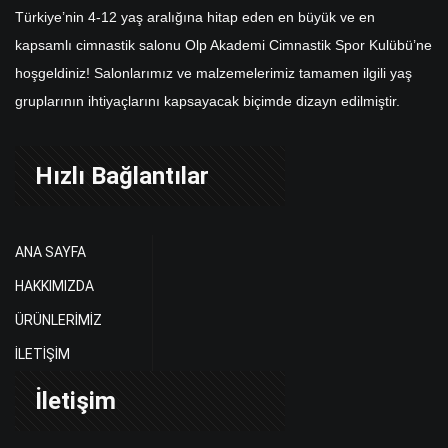
Türkiye’nin 4-12 yaş aralığına hitap eden en büyük ve en
kapsamlı cimnastik salonu Olp Akademi Cimnastik Spor Kulübü’ne
hoşgeldiniz! Salonlarımız ve malzemelerimiz tamamen ilgili yaş
gruplarının ihtiyaçlarını kapsayacak biçimde dizayn edilmiştir.
Hızlı Bağlantılar
ANA SAYFA
HAKKIMIZDA
ÜRÜNLERİMİZ
İLETİŞİM
İletişim