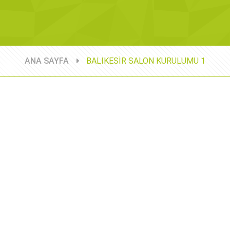
ANA SAYFA
BALIKESİR SALON KURULUMU 1