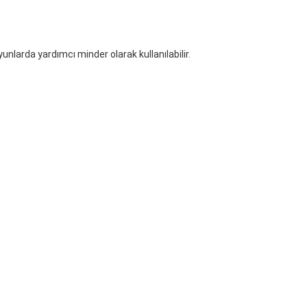
unlarda yardımcı minder olarak kullanılabilir.