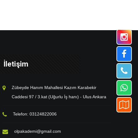
İletişim
Zübeyde Hanım Mahallesi Kazım Karabekir
Caddesi 97 / 3.kat (Uğurlu İş hanı) - Ulus Ankara
Telefon: 03124822006
olpakademi@gmail.com