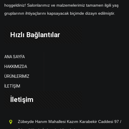
hoşgeldiniz! Salonlarımız ve malzemelerimiz tamamen ilgili yaş
gruplarının ihtiyaçlarını kapsayacak biçimde dizayn edilmiştir.
Hızlı Bağlantılar
ANA SAYFA
HAKKIMIZDA
ÜRÜNLERİMİZ
İLETİŞİM
İletişim
Zübeyde Hanım Mahallesi Kazım Karabekir Caddesi 97 /