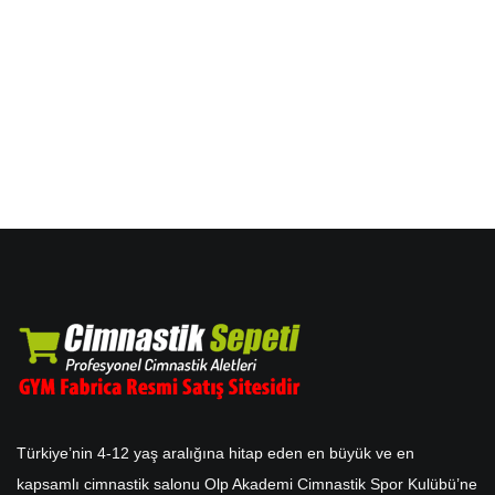
Türkiye’nin 4-12 yaş aralığına hitap eden en büyük ve en
kapsamlı cimnastik salonu Olp Akademi Cimnastik Spor Kulübü’ne