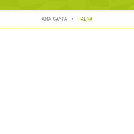
ANA SAYFA
HALKA