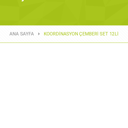
ANA SAYFA
KOORDİNASYON ÇEMBERİ SET 12Lİ