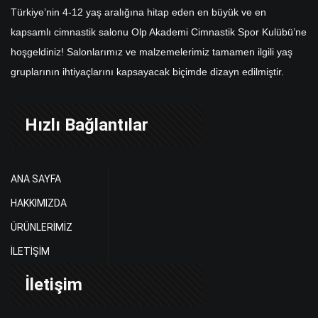
Türkiye’nin 4-12 yaş aralığına hitap eden en büyük ve en
kapsamlı cimnastik salonu Olp Akademi Cimnastik Spor Kulübü’ne
hoşgeldiniz! Salonlarımız ve malzemelerimiz tamamen ilgili yaş
gruplarının ihtiyaçlarını kapsayacak biçimde dizayn edilmiştir.
Hızlı Bağlantılar
ANA SAYFA
HAKKIMIZDA
ÜRÜNLERİMİZ
İLETİŞİM
İletişim