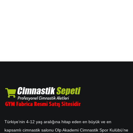
Türkiye’nin 4-12 yaş aralığına hitap eden en büyük ve en
kapsamlı cimnastik salonu Olp Akademi Cimnastik Spor Kulübü’ne