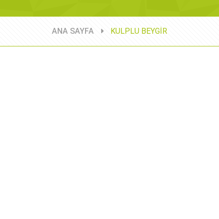
ANA SAYFA
KULPLU BEYGİR