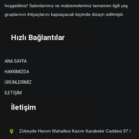
hoşgeldiniz! Salonlarımız ve malzemelerimiz tamamen ilgili yaş
gruplarının ihtiyaçlarını kapsayacak biçimde dizayn edilmiştir.
Hızlı Bağlantılar
ANA SAYFA
HAKKIMIZDA
ÜRÜNLERİMİZ
İLETİŞİM
İletişim
Zübeyde Hanım Mahallesi Kazım Karabekir Caddesi 97 /