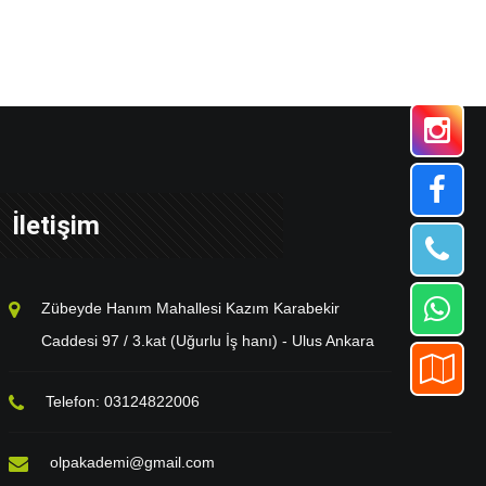
İletişim
Zübeyde Hanım Mahallesi Kazım Karabekir
Caddesi 97 / 3.kat (Uğurlu İş hanı) - Ulus Ankara
Telefon: 03124822006
olpakademi@gmail.com