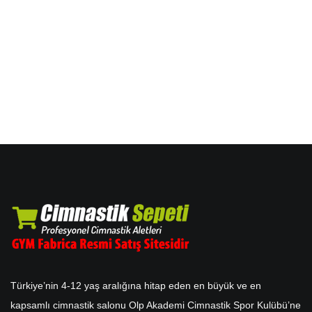
Türkiye’nin 4-12 yaş aralığına hitap eden en büyük ve en
kapsamlı cimnastik salonu Olp Akademi Cimnastik Spor Kulübü’ne