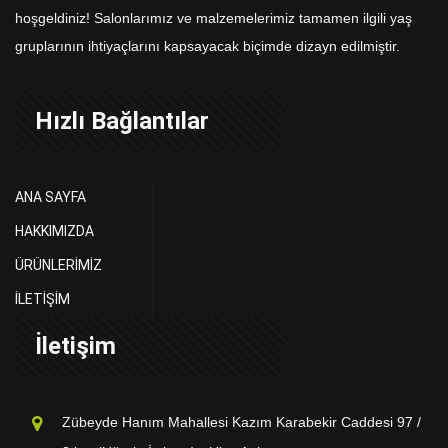
hoşgeldiniz! Salonlarımız ve malzemelerimiz tamamen ilgili yaş
gruplarının ihtiyaçlarını kapsayacak biçimde dizayn edilmiştir.
Hızlı Bağlantılar
ANA SAYFA
HAKKIMIZDA
ÜRÜNLERİMİZ
İLETİŞİM
İletişim
Zübeyde Hanım Mahallesi Kazım Karabekir Caddesi 97 /