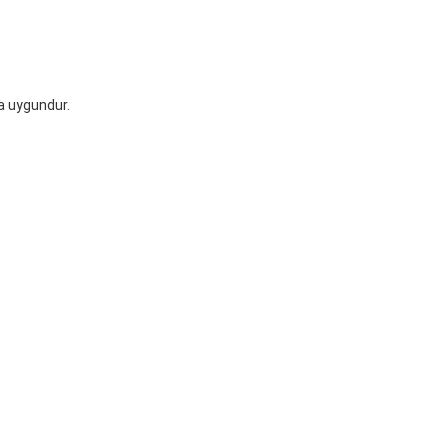
ya uygundur.