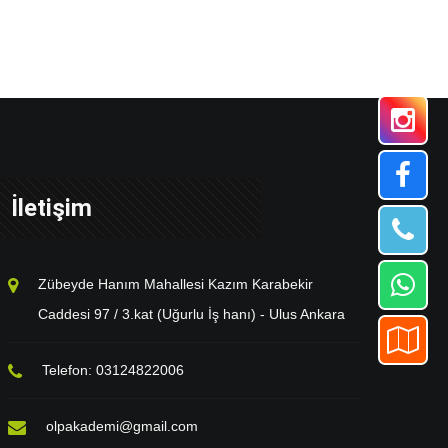
İletişim
Zübeyde Hanım Mahallesi Kazım Karabekir
Caddesi 97 / 3.kat (Uğurlu İş hanı) - Ulus Ankara
Telefon: 03124822006
olpakademi@gmail.com