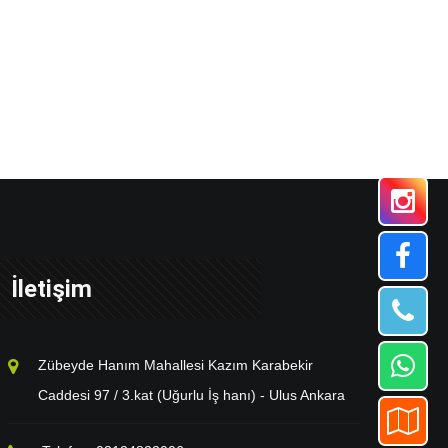
İletişim
Zübeyde Hanım Mahallesi Kazım Karabekir
Caddesi 97 / 3.kat (Uğurlu İş hanı) - Ulus Ankara