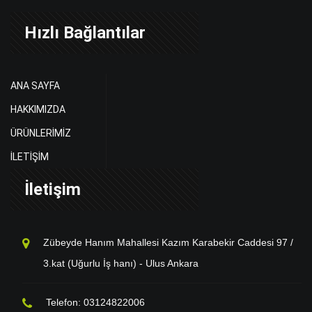
Hızlı Bağlantılar
ANA SAYFA
HAKKIMIZDA
ÜRÜNLERİMİZ
İLETİŞİM
İletişim
Zübeyde Hanım Mahallesi Kazım Karabekir Caddesi 97 /
3.kat (Uğurlu İş hanı) - Ulus Ankara
Telefon: 03124822006