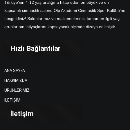
Türkiye’nin 4-12 yaş aralığına hitap eden en büyük ve en
kapsamlı cimnastik salonu Olp Akademi Cimnastik Spor Kulübü’ne
hoşgeldiniz! Salonlarımız ve malzemelerimiz tamamen ilgili yaş
gruplarının ihtiyaçlarını kapsayacak biçimde dizayn edilmiştir.
Hızlı Bağlantılar
ANA SAYFA
HAKKIMIZDA
ÜRÜNLERİMİZ
İLETİŞİM
İletişim