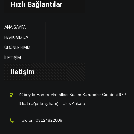
Hızlı Bağlantılar
ANA SAYFA
HAKKIMIZDA
ÜRÜNLERİMİZ
İLETİŞİM
İletişim
Zübeyde Hanım Mahallesi Kazım Karabekir Caddesi 97 /
3.kat (Uğurlu İş hanı) - Ulus Ankara
Telefon: 03124822006