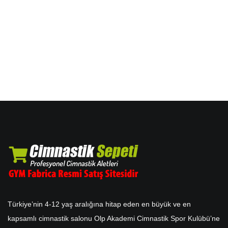
Türkiye’nin 4-12 yaş aralığına hitap eden en büyük ve en
kapsamlı cimnastik salonu Olp Akademi Cimnastik Spor Kulübü’ne