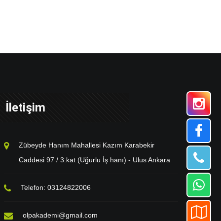
İletişim
Zübeyde Hanım Mahallesi Kazım Karabekir
Caddesi 97 / 3.kat (Uğurlu İş hanı) - Ulus Ankara
Telefon: 03124822006
olpakademi@gmail.com