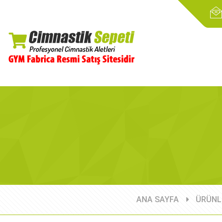
ANA SAYFA
ÜRÜNL