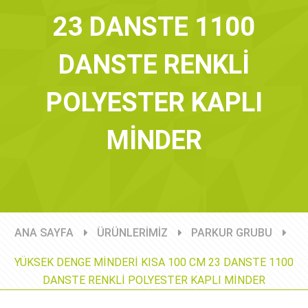
23 DANSTE 1100
DANSTE RENKLİ
POLYESTER KAPLI
MİNDER
ANA SAYFA
ÜRÜNLERİMİZ
PARKUR GRUBU
YÜKSEK DENGE MİNDERİ KISA 100 CM 23 DANSTE 1100
DANSTE RENKLİ POLYESTER KAPLI MİNDER