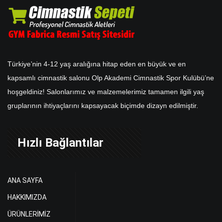
Türkiye’nin 4-12 yaş aralığına hitap eden en büyük ve en
kapsamlı cimnastik salonu Olp Akademi Cimnastik Spor Kulübü’ne
hoşgeldiniz! Salonlarımız ve malzemelerimiz tamamen ilgili yaş
gruplarının ihtiyaçlarını kapsayacak biçimde dizayn edilmiştir.
Hızlı Bağlantılar
ANA SAYFA
HAKKIMIZDA
ÜRÜNLERİMİZ