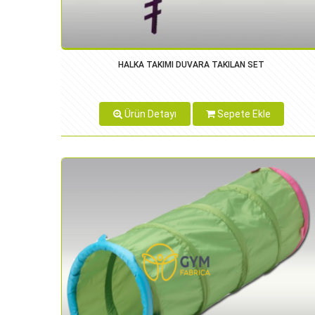
HALKA TAKIMI DUVARA TAKILAN SET
Ürün Detayı
Sepete Ekle