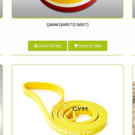
ÇANAK İŞARETÇİ (ADET)
Ürün Detayı
Sepete Ekle