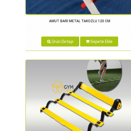
AMUT BARI METAL TAKOZLU 120 CM
Ürün Detayı
Sepete Ekle