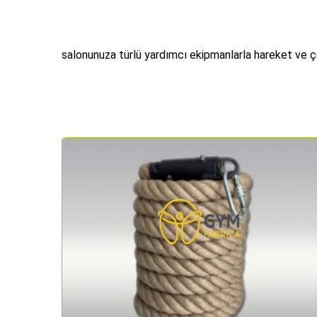
salonunuza türlü yardımcı ekipmanlarla hareket ve çe