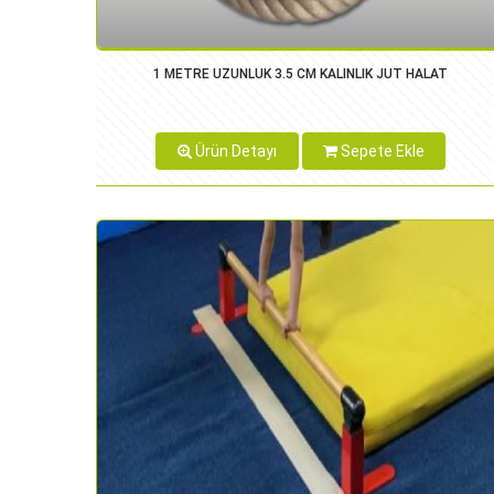
1 METRE UZUNLUK 3.5 CM KALINLIK JUT HALAT
Ürün Detayı
Sepete Ekle