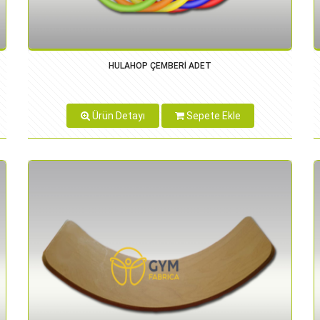
HULAHOP ÇEMBERİ ADET
Ürün Detayı
Sepete Ekle