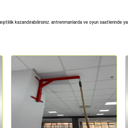
şitlilik kazandırabilirsiniz. antrenmanlarda ve oyun saatlerinde 