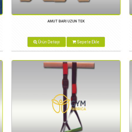
AMUT BARI UZUN TEK
Ürün Detayı
Sepete Ekle