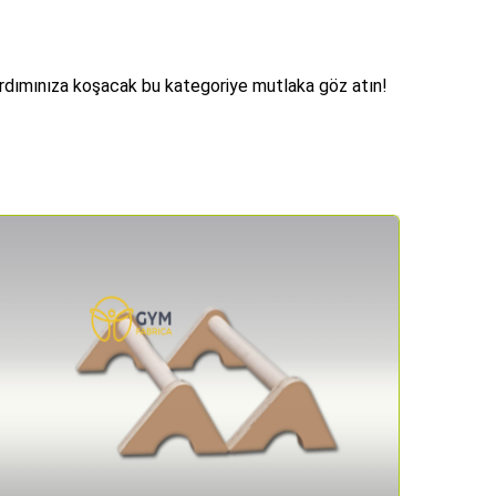
yardımınıza koşacak bu kategoriye mutlaka göz atın!