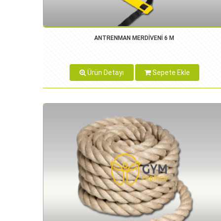
ANTRENMAN MERDİVENİ 6 M
Ürün Detayı
Sepete Ekle